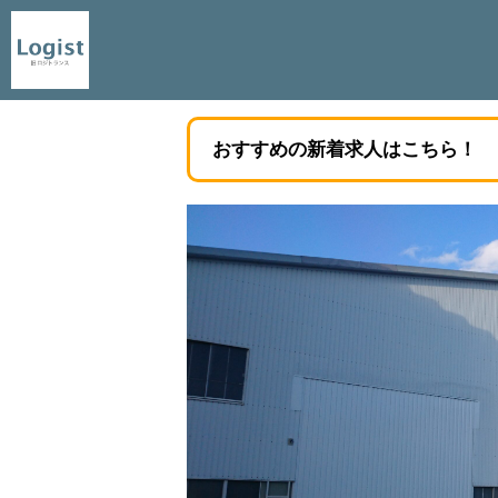
おすすめの新着求人はこちら！