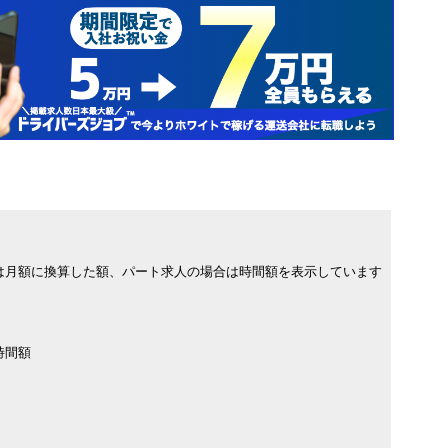
は月額に換算した額、パート求人の場合は時間額を表示しています
時間額