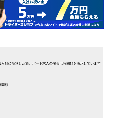
は月額に換算した額、パート求人の場合は時間額を表示しています
時間額