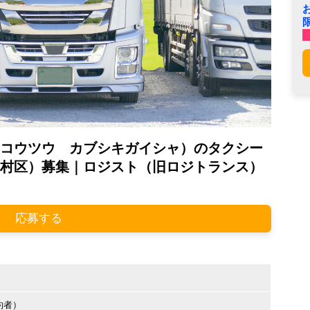
コウツウ カブシキガイシャ）のタクシー
村区）募集｜ロジスト（旧ロジトランス）
応募する
約者）