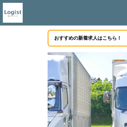
おすすめの新着求人はこちら！