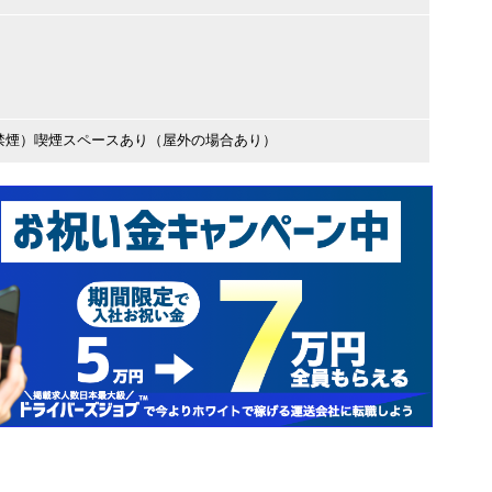
禁煙）喫煙スペースあり（屋外の場合あり）