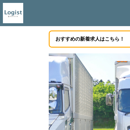
おすすめの新着求人はこちら！