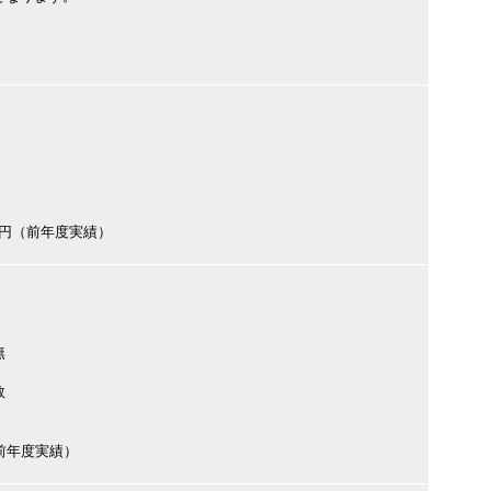
000円（前年度実績）
無
数
円（前年度実績）