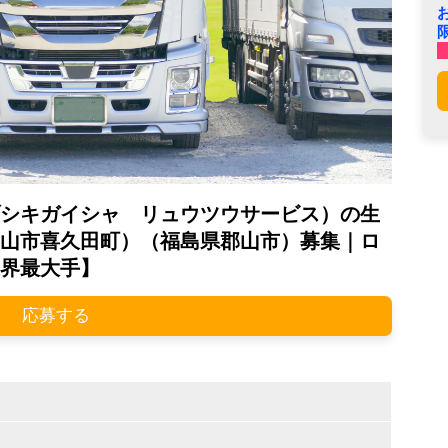
シキガイシャ リュウツウサービス）の生
山市喜久田町）（福島県郡山市）募集｜ロ
界最大手】
応募する