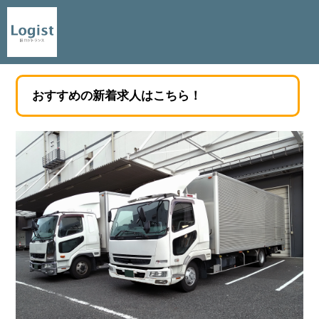
おすすめの新着求人はこちら！