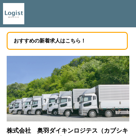
おすすめの新着求人はこちら！
株式会社 奥羽ダイキンロジテス（カブシキ