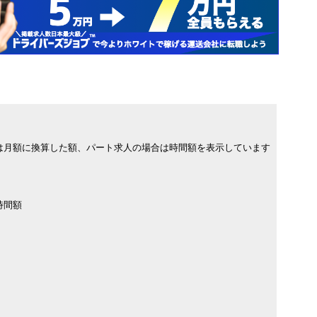
は月額に換算した額、パート求人の場合は時間額を表示しています
時間額