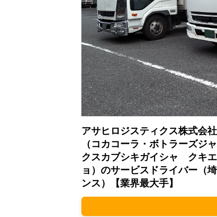
アサヒロジスティクス株式会社
（コカコーラ・ボトラーズジャ
クスカブシキガイシャ クキエ
ョ）のサービスドライバー（埼
ンス）【業界最大手】