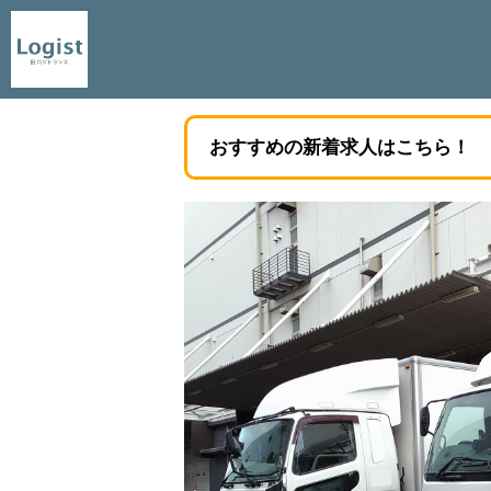
おすすめの新着求人はこちら！