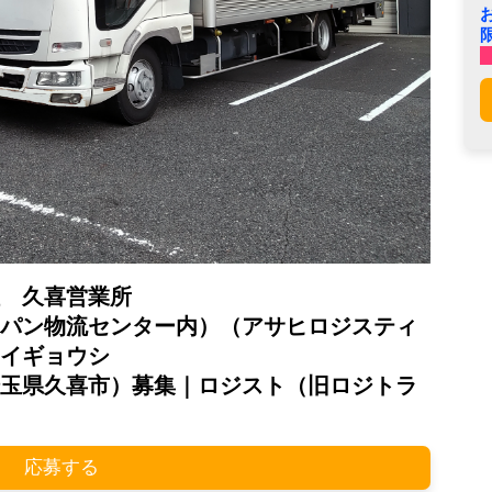
 久喜営業所
パン物流センター内）（アサヒロジスティ
イギョウシ
玉県久喜市）募集｜ロジスト（旧ロジトラ
応募する