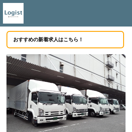
おすすめの新着求人はこちら！