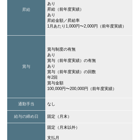
あり
昇給（前年度実績）
昇給
あり
昇給金額／昇給率
1月あたり1,000円〜2,000円（前年度実績）
賞与制度の有無
あり
賞与（前年度実績）の有無
あり
賞与
賞与（前年度実績）の回数
年2回
賞与金額
100,000円〜200,000円（前年度実績）
通勤手当
なし
給与の締め日
固定（月末）
固定（月末以外）
支払月