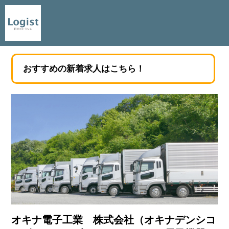
おすすめの新着求人はこちら！
オキナ電子工業 株式会社（オキナデンシコ