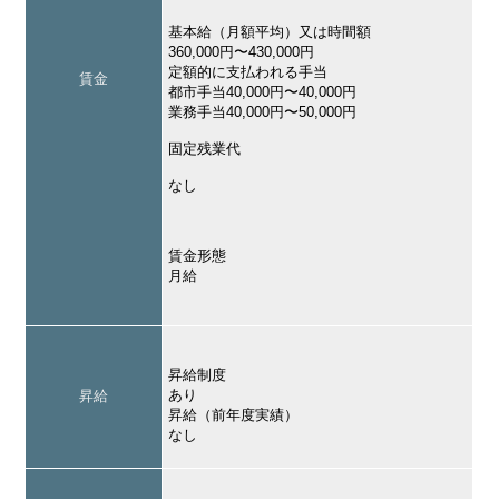
基本給（月額平均）又は時間額
360,000円〜430,000円
定額的に支払われる手当
賃金
都市手当40,000円〜40,000円
業務手当40,000円〜50,000円
固定残業代
なし
賃金形態
月給
昇給制度
あり
昇給
昇給（前年度実績）
なし