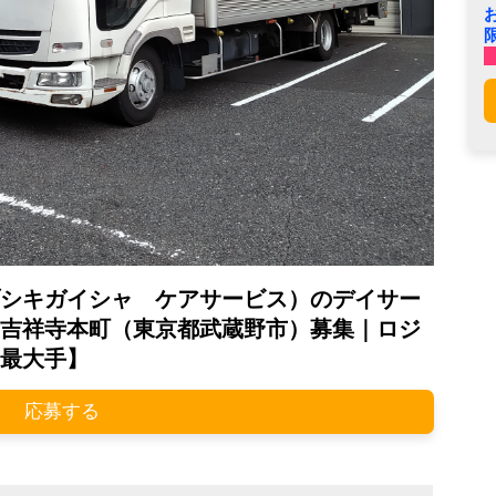
シキガイシャ ケアサービス）のデイサー
吉祥寺本町（東京都武蔵野市）募集｜ロジ
最大手】
応募する