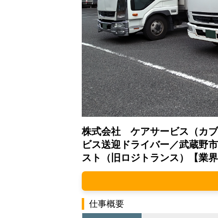
株式会社 ケアサービス（カブ
ビス送迎ドライバー／武蔵野市
スト（旧ロジトランス）【業界
仕事概要