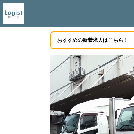
おすすめの新着求人はこちら！