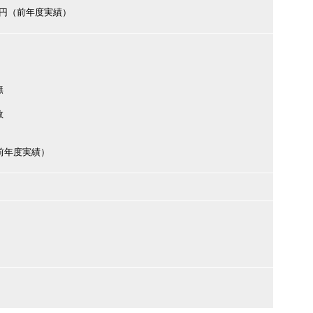
000円（前年度実績）
無
数
円（前年度実績）