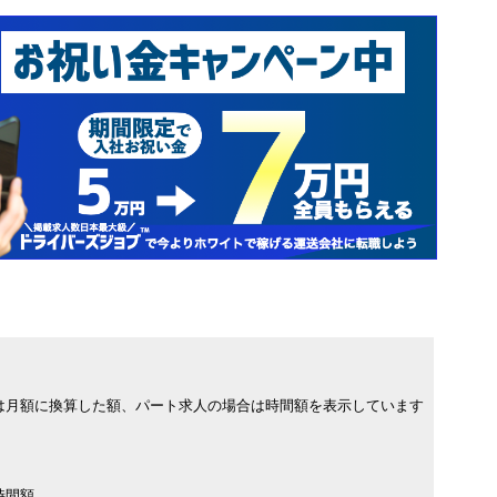
は月額に換算した額、パート求人の場合は時間額を表示しています
時間額