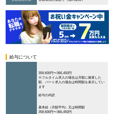
給与について
359,600円〜366,450円
※フルタイム求人の場合は月額に換算した
額、パート求人の場合は時間額を表示してい
ます
給与の内訳
基本給（月額平均）又は時間額
359,600円〜366,450円