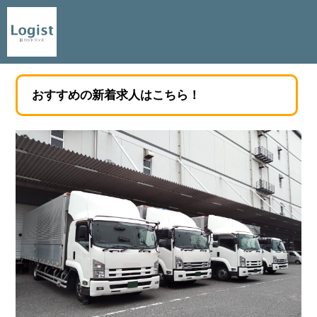
おすすめの新着求人はこちら！