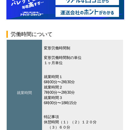
労働時間について
変形労働時間制
変形労働時間制の単位
１ヶ月単位
就業時間１
6時00分〜2時30分
就業時間２
7時00分〜2時30分
就業時間
就業時間３
6時00分〜18時15分
特記事項
休憩時間（１）（２）１２０分
（３）６０分