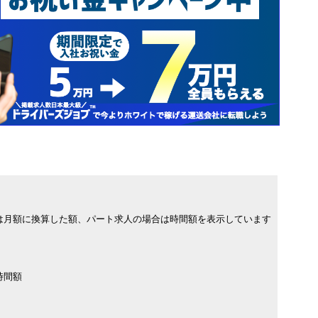
は月額に換算した額、パート求人の場合は時間額を表示しています
時間額