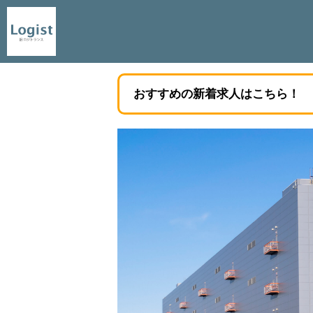
おすすめの新着求人はこちら！