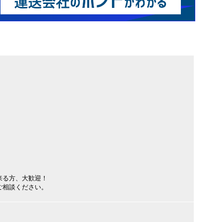
来る方、大歓迎！
ご相談ください。