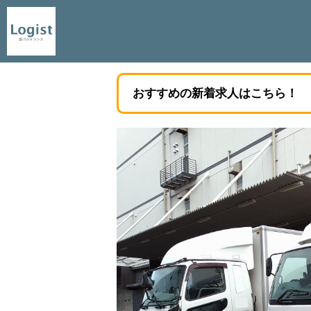
おすすめの新着求人はこちら！