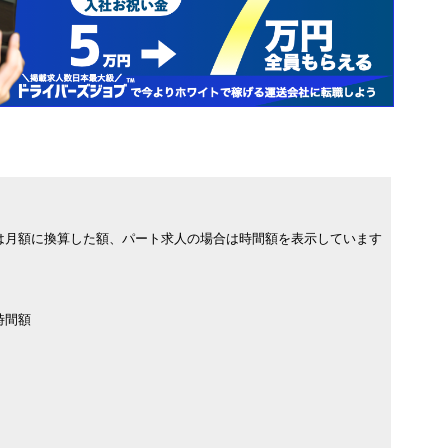
は月額に換算した額、パート求人の場合は時間額を表示しています
時間額