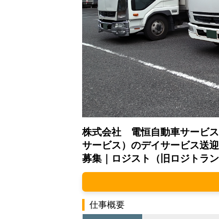
株式会社 電恒自動車サービス
サービス）のデイサービス送迎
募集｜ロジスト（旧ロジトラン
仕事概要