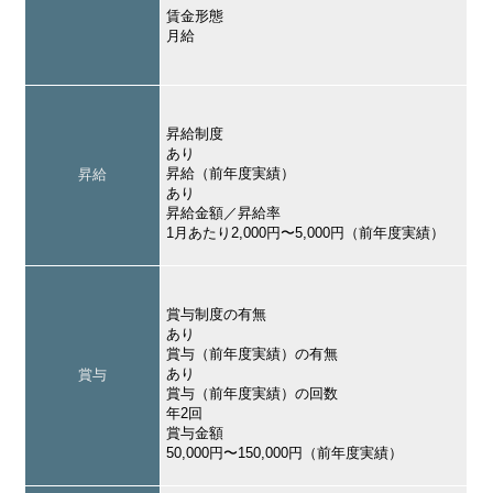
賃金形態
月給
昇給制度
あり
昇給（前年度実績）
昇給
あり
昇給金額／昇給率
1月あたり2,000円〜5,000円（前年度実績）
賞与制度の有無
あり
賞与（前年度実績）の有無
あり
賞与
賞与（前年度実績）の回数
年2回
賞与金額
50,000円〜150,000円（前年度実績）