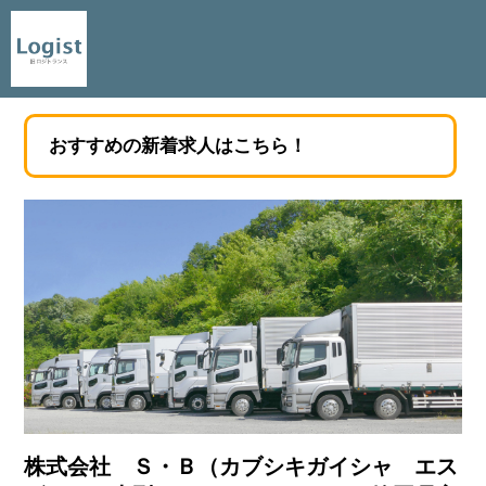
おすすめの新着求人はこちら！
株式会社 Ｓ・Ｂ（カブシキガイシャ エス