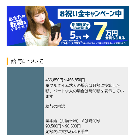
給与について
466,850円〜466,850円
※フルタイム求人の場合は月額に換算した
額、パート求人の場合は時間額を表示してい
ます
給与の内訳
基本給（月額平均）又は時間額
90,500円〜90,500円
定額的に支払われる手当