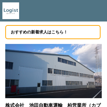
おすすめの新着求人はこちら！
株式会社 池田自動車運輸 柏営業所（カブ