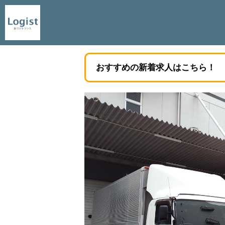
おすすめの新着求人はこちら！