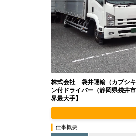
株式会社 袋井運輸（カブシキ
ン付ドライバー（静岡県袋井市
界最大手】
仕事概要