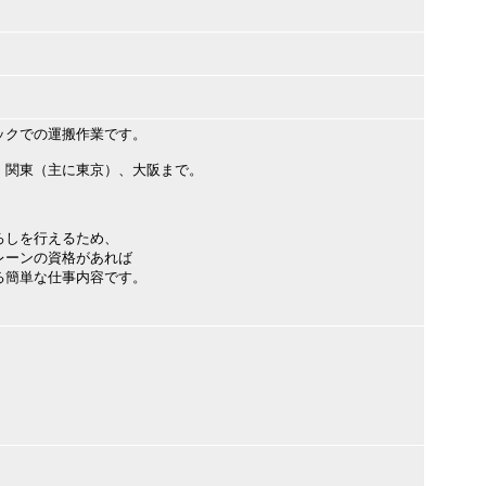
ックでの運搬作業です。
、関東（主に東京）、大阪まで。
ろしを行えるため、
ーンの資格があれば
簡単な仕事内容です。