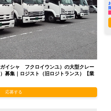
ガイシャ フクロイウンユ）の大型クレー
）募集｜ロジスト（旧ロジトランス）【業
応募する