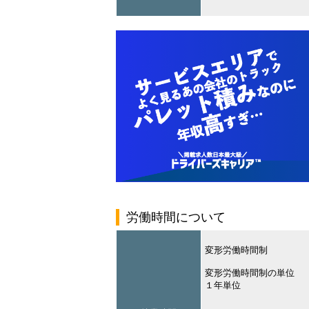
労働時間について
変形労働時間制
変形労働時間制の単位
１年単位