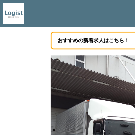
おすすめの新着求人はこちら！