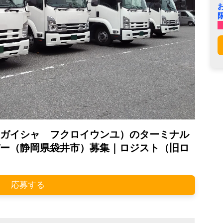
ガイシャ フクロイウンユ）のターミナル
ー（静岡県袋井市）募集｜ロジスト（旧ロ
応募する