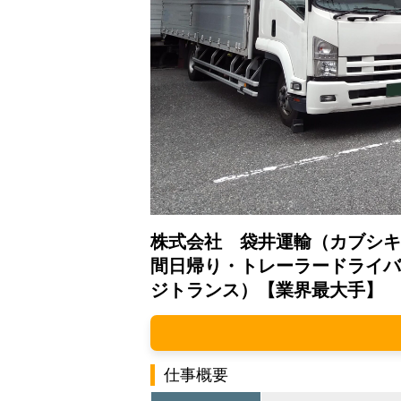
株式会社 袋井運輸（カブシキ
間日帰り・トレーラードライバ
ジトランス）【業界最大手】
仕事概要