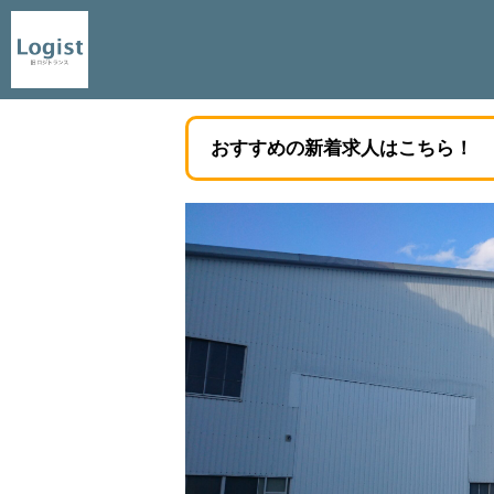
おすすめの新着求人はこちら！