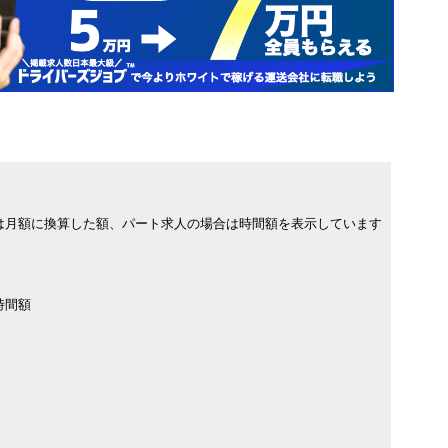
は月額に換算した額、パート求人の場合は時間額を表示しています
時間額