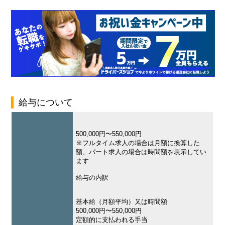
給与について
500,000円〜550,000円
※フルタイム求人の場合は月額に換算した
額、パート求人の場合は時間額を表示してい
ます
給与の内訳
基本給（月額平均）又は時間額
500,000円〜550,000円
定額的に支払われる手当