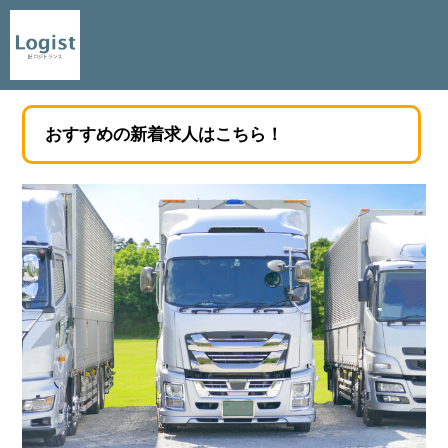
おすすめの新着求人はこちら！