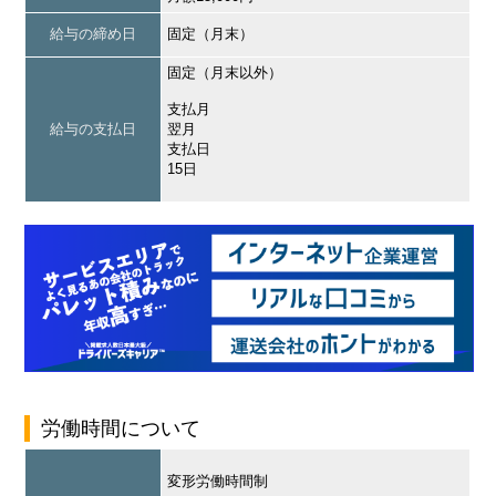
給与の締め日
固定（月末）
固定（月末以外）
支払月
給与の支払日
翌月
支払日
15日
労働時間について
変形労働時間制