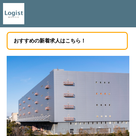
おすすめの新着求人はこちら！