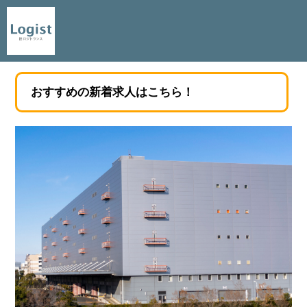
おすすめの新着求人はこちら！