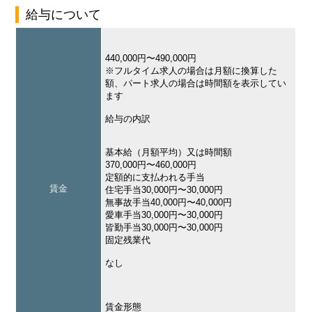
給与について
440,000円〜490,000円
※フルタイム求人の場合は月額に換算した
額、パート求人の場合は時間額を表示してい
ます
給与の内訳
基本給（月額平均）又は時間額
370,000円〜460,000円
定額的に支払われる手当
賃金
住宅手当30,000円〜30,000円
無事故手当40,000円〜40,000円
愛車手当30,000円〜30,000円
皆勤手当30,000円〜30,000円
固定残業代
なし
賃金形態