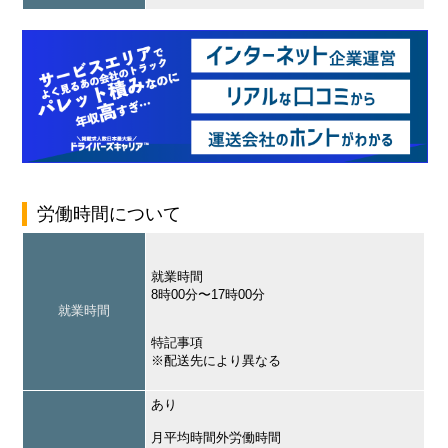
労働時間について
就業時間
8時00分〜17時00分
就業時間
特記事項
※配送先により異なる
あり
月平均時間外労働時間