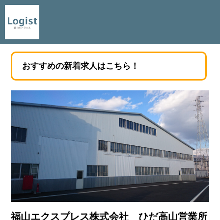
おすすめの新着求人はこちら！
福山エクスプレス株式会社 ひだ高山営業所