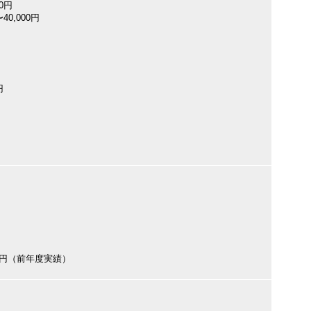
00円
40,000円
円
000円（前年度実績）