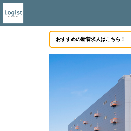
おすすめの新着求人はこちら！