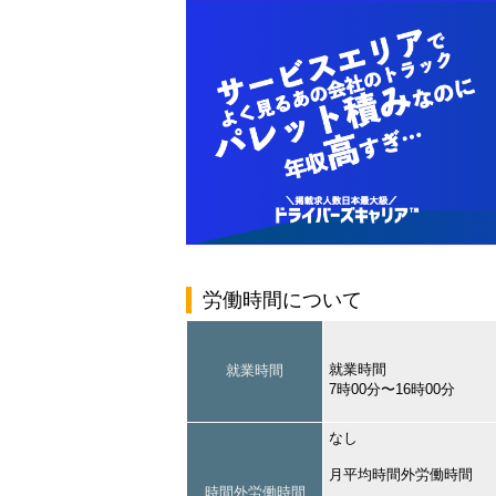
労働時間について
就業時間
就業時間
7時00分〜16時00分
なし
月平均時間外労働時間
時間外労働時間