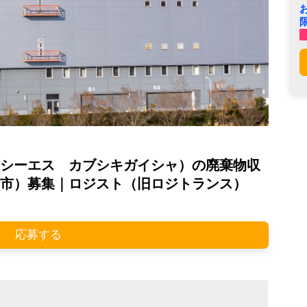
シーエス カブシキガイシャ）の廃棄物収
市）募集｜ロジスト（旧ロジトランス）
応募する