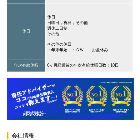
休日
日曜日，祝日，その他
週休二日制
休日
その他
その他の休日
・年末年始 ・ＧＷ ・お盆休み
年次有給休暇
6ヶ月経過後の年次有給休暇日数：10日
会社情報