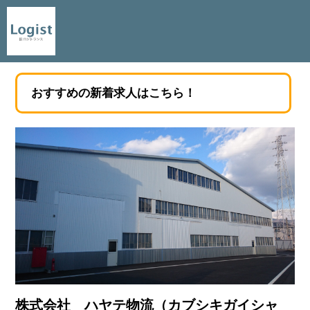
おすすめの新着求人はこちら！
株式会社 ハヤテ物流（カブシキガイシャ