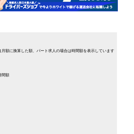
は月額に換算した額、パート求人の場合は時間額を表示しています
時間額