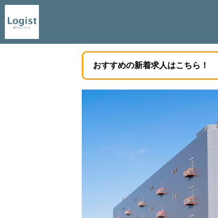
おすすめの新着求人はこちら！