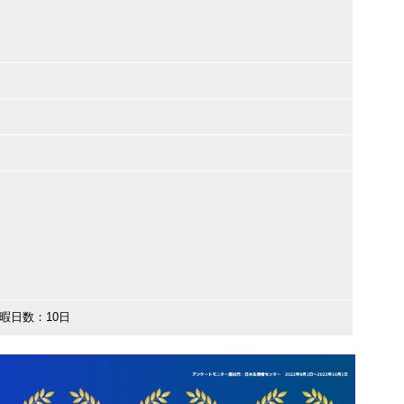
暇日数：10日