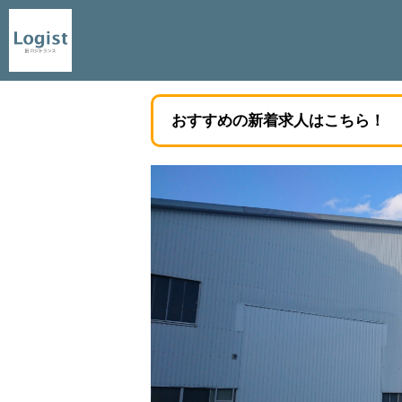
おすすめの新着求人はこちら！