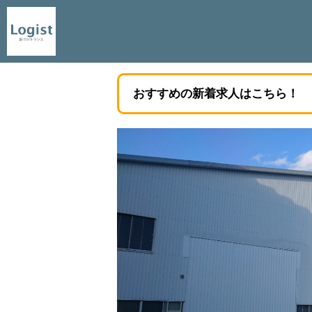
おすすめの新着求人はこちら！