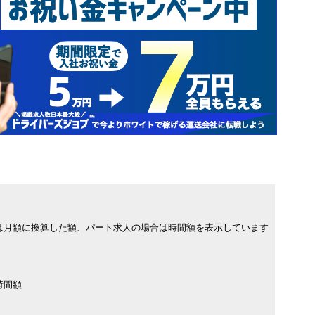
は月額に換算した額、パート求人の場合は時間額を表示しています
時間額