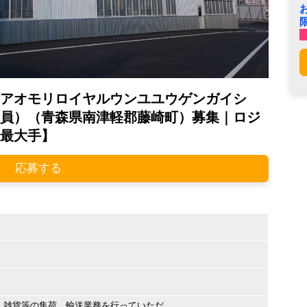
アオモリロイヤルウンユユウゲンガイシ
員）（青森県南津軽郡藤崎町）募集｜ロジ
最大手】
応募する
・雑貨等の集荷、輸送業務を行っていただ