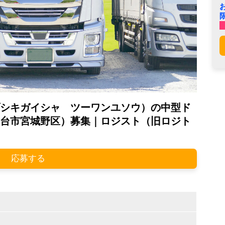
シキガイシャ ツーワンユソウ）の中型ド
台市宮城野区）募集｜ロジスト（旧ロジト
応募する