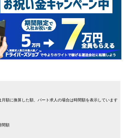
は月額に換算した額、パート求人の場合は時間額を表示しています
時間額