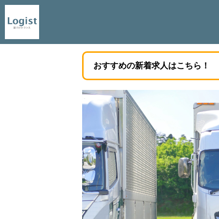
おすすめの新着求人はこちら！