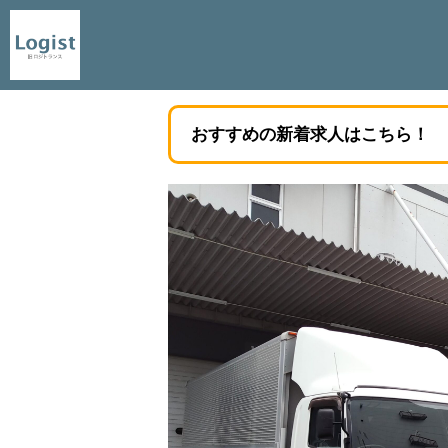
おすすめの新着求人はこちら！