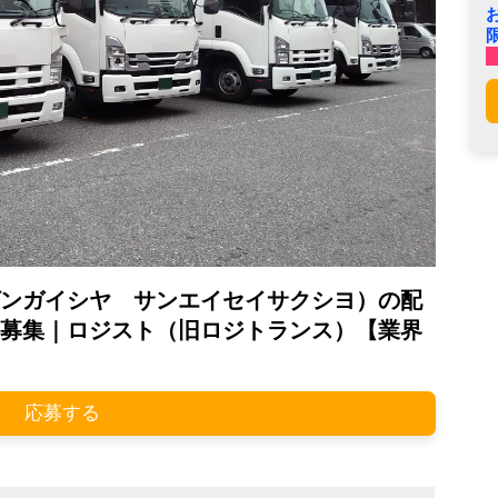
ンガイシヤ サンエイセイサクシヨ）の配
募集｜ロジスト（旧ロジトランス）【業界
応募する