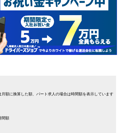
は月額に換算した額、パート求人の場合は時間額を表示しています
時間額