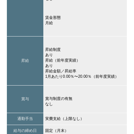
賃金形態
月給
昇給制度
あり
昇給（前年度実績）
昇給
あり
昇給金額／昇給率
1月あたり0.00％〜20.00％（前年度実績）
賞与制度の有無
賞与
なし
通勤手当
実費支給（上限なし）
給与の締め日
固定（月末）