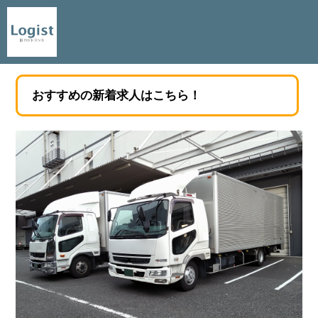
おすすめの新着求人はこちら！