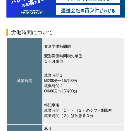
労働時間について
変形労働時間制
変形労働時間制の単位
１ヶ月単位
就業時間１
5時00分〜16時00分
就業時間
就業時間２
6時00分〜15時00分
特記事項
就業時間（１）・（２）のシフト制勤務
就業時間（２）は休憩６０分
あり