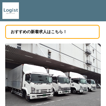
おすすめの新着求人はこちら！