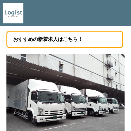
おすすめの新着求人はこちら！