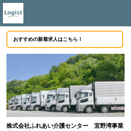
おすすめの新着求人はこちら！
株式会社ふれあい介護センター 宜野湾事業