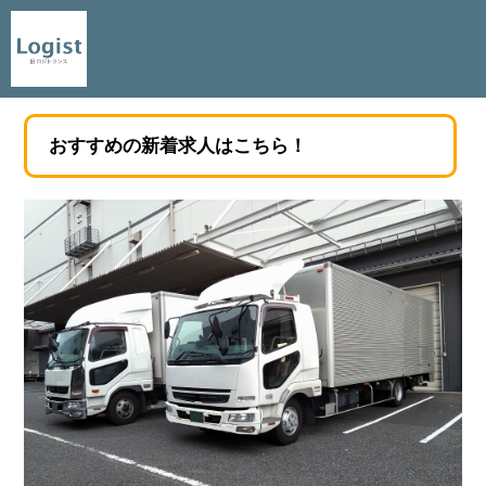
おすすめの新着求人はこちら！