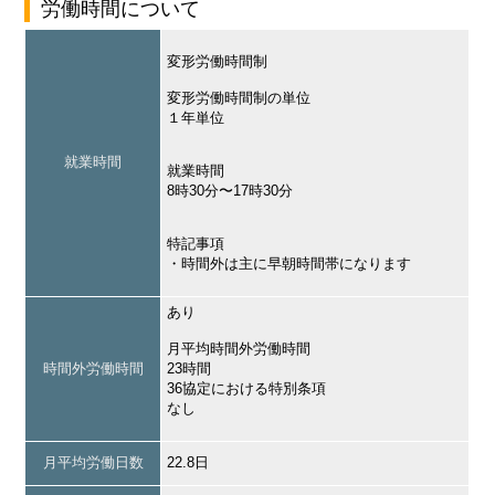
労働時間について
変形労働時間制
変形労働時間制の単位
１年単位
就業時間
就業時間
8時30分〜17時30分
特記事項
・時間外は主に早朝時間帯になります
あり
月平均時間外労働時間
時間外労働時間
23時間
36協定における特別条項
なし
月平均労働日数
22.8日