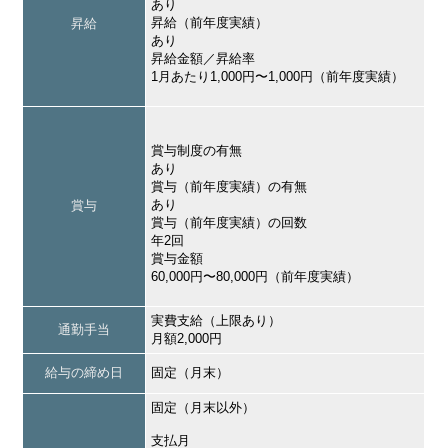
あり
昇給（前年度実績）
昇給
あり
昇給金額／昇給率
1月あたり1,000円〜1,000円（前年度実績）
賞与制度の有無
あり
賞与（前年度実績）の有無
あり
賞与
賞与（前年度実績）の回数
年2回
賞与金額
60,000円〜80,000円（前年度実績）
実費支給（上限あり）
通勤手当
月額2,000円
給与の締め日
固定（月末）
固定（月末以外）
支払月