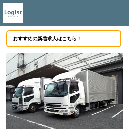
おすすめの新着求人はこちら！