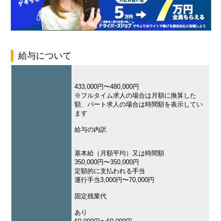
給与について
433,000円〜480,000円
※フルタイム求人の場合は月額に換算した
額、パート求人の場合は時間額を表示してい
ます
給与の内訳
基本給（月額平均）又は時間額
350,000円〜350,000円
定額的に支払われる手当
運行手当3,000円〜70,000円
固定残業代
あり