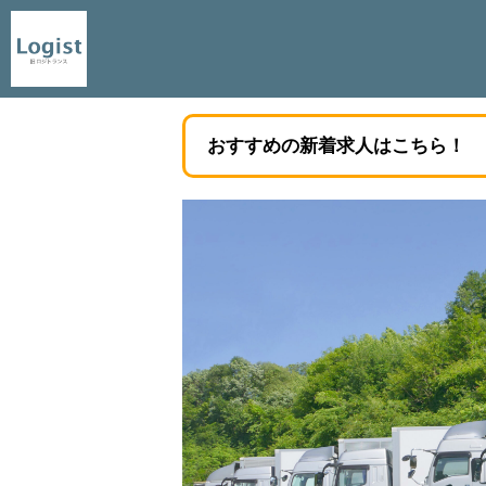
おすすめの新着求人はこちら！