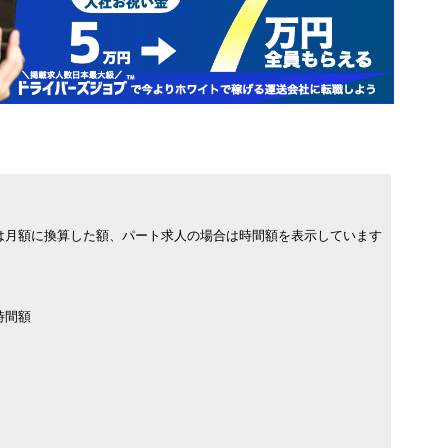
は月額に換算した額、パート求人の場合は時間額を表示しています
時間額