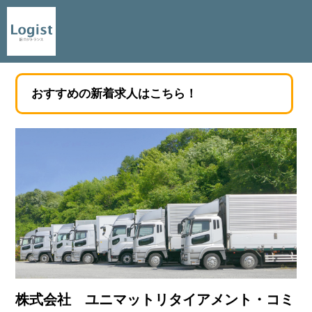
おすすめの新着求人はこちら！
株式会社 ユニマットリタイアメント・コミ