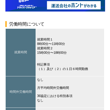
労働時間について
就業時間１
8時00分〜11時00分
就業時間２
就業時間
15時00分〜18時00分
特記事項
（１）及び（２）の１日６時間勤務
なし
月平均時間外労働時間
時間外労働時間
36協定における特別条項
なし