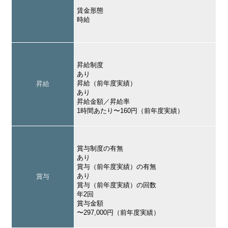
賃金形態
時給
昇給制度
あり
昇給（前年度実績）
昇給
あり
昇給金額／昇給率
1時間あたり〜160円（前年度実績）
賞与制度の有無
あり
賞与（前年度実績）の有無
あり
賞与
賞与（前年度実績）の回数
年2回
賞与金額
〜297,000円（前年度実績）