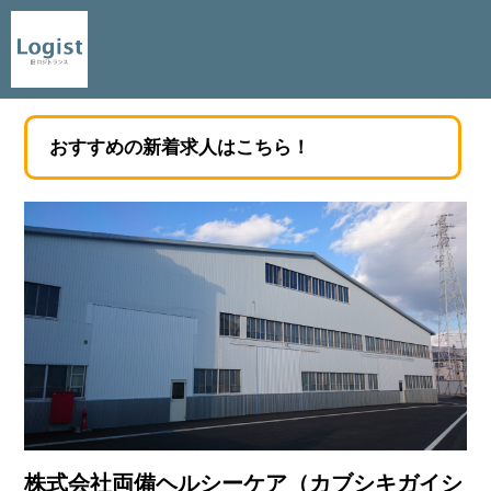
おすすめの新着求人はこちら！
株式会社両備ヘルシーケア（カブシキガイシ