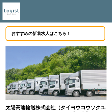
おすすめの新着求人はこちら！
太陽高速輸送株式会社（タイヨウコウソクユ