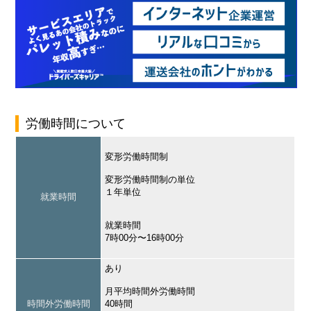
労働時間について
変形労働時間制
変形労働時間制の単位
１年単位
就業時間
就業時間
7時00分〜16時00分
あり
月平均時間外労働時間
時間外労働時間
40時間